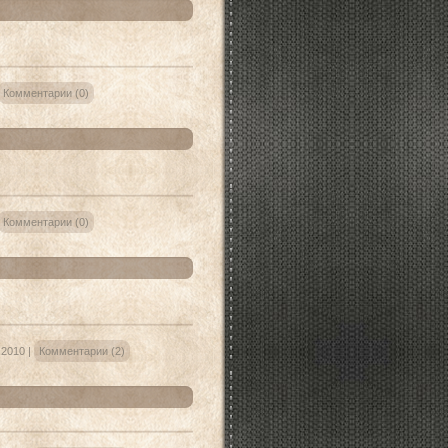
Комментарии (0)
Комментарии (0)
.2010
|
Комментарии (2)